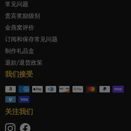
常见问题
贵宾奖励级别
金燕窝评价
订阅和保存常见问题
制作礼品盒
退款/退货政策
我们接受
关注我们
Instagram
在