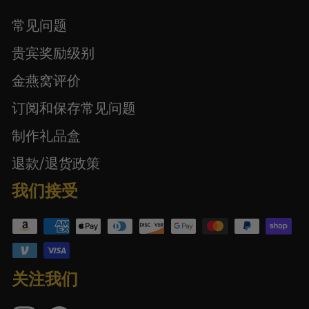
常见问题
贵宾奖励级别
金燕窝评价
订阅和保存常见问题
制作礼品盒
退款/退货政策
我们接受
关注我们