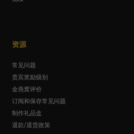
资源
常见问题
贵宾奖励级别
金燕窝评价
订阅和保存常见问题
制作礼品盒
退款/退货政策