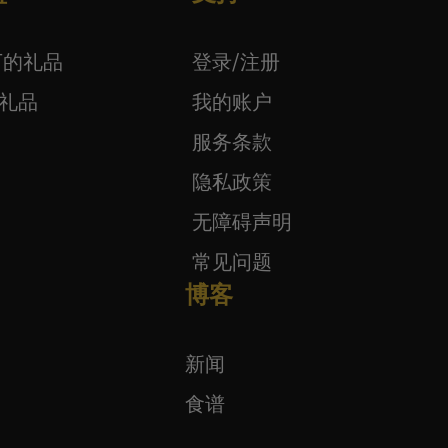
以下的礼品
登录/注册
下礼品
我的账户
服务条款
隐私政策
无障碍声明
常见问题
博客
新闻
食谱