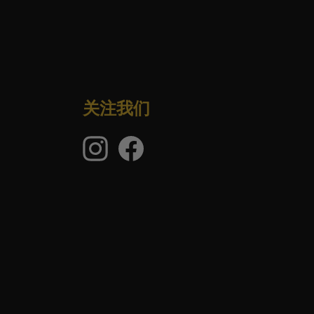
关注我们
Instagram
在
Facebook
上