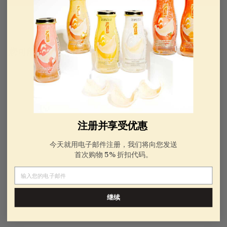
您可能还对以下内容感兴趣。
注册并享受优惠
今天就用电子邮件注册，我们将向您发送
首次购物 5% 折扣代码。
电子邮件
金燕窝礼品卡
继续
No reviews