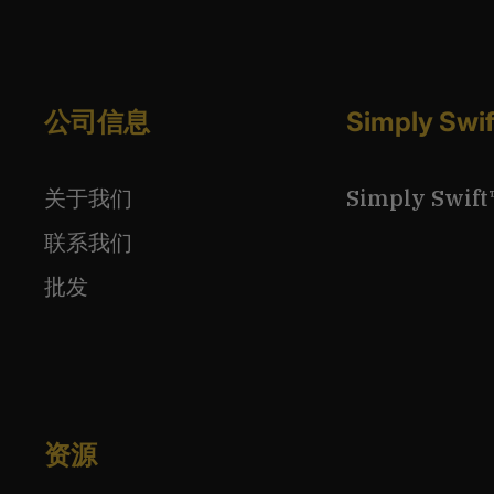
公司信息
Simply S
关于我们
Simply Sw
联系我们
批发
资源