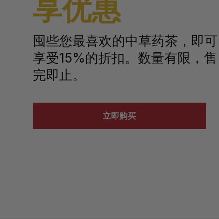
享优惠
囤些您最喜欢的中草药茶，即可
享受15%的折扣。数量有限，售
完即止。
立即购买