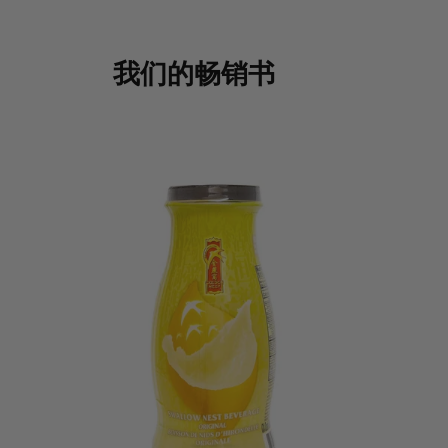
我们的畅销书