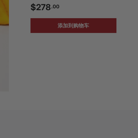
$278.00
$278
.00
添加到购物车