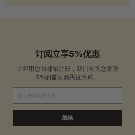
订阅立享5%优惠
立即用您的邮箱注册，我们将为您发送
5%的首次购买优惠码。
电子邮件
继续