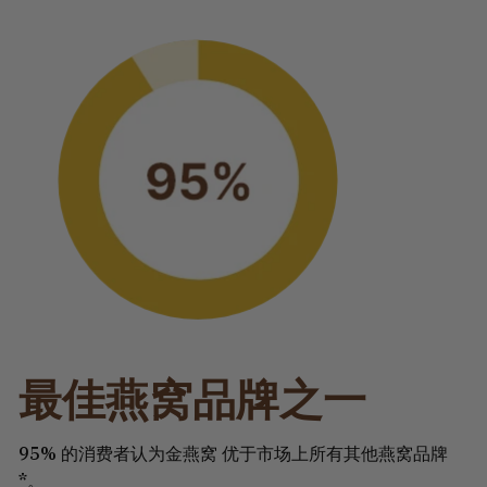
最佳燕窝品牌之一
95% 的消费者认为金燕窝 优于市场上所有其他燕窝品牌
*。