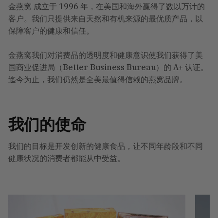
金燕窝 成立于 1996 年，在美国和海外赢得了数以万计的
客户。我们只提供来自天然和有机来源的最优质产品，以
保障客户的健康和信任。
金燕窝我们对消费品的透明度和健康意识使我们获得了美
国商业促进局（Better Business Bureau）的 A+ 认证。
迄今为止，我们仍然是全美最值得信赖的燕窝品牌。
我们的使命
我们的目标是开发创新的健康食品，让不同年龄段和不同
健康状况的消费者都能从中受益。