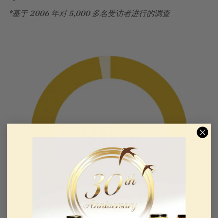
*基于 2006 年对 5,000 多名受访者进行的调查