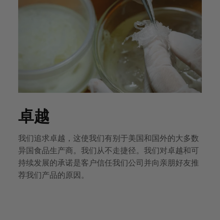
卓越
我们追求卓越，这使我们有别于美国和国外的大多数
异国食品生产商。我们从不走捷径。我们对卓越和可
持续发展的承诺是客户信任我们公司并向亲朋好友推
荐我们产品的原因。