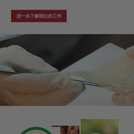
进一步了解我们的工作