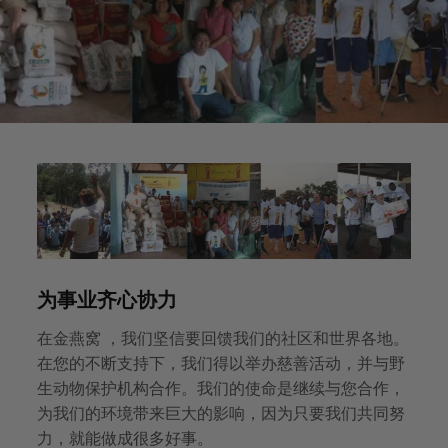
为事业齐心协力
在金燕窝 ，我们坚信要回馈我们的社区和世界各地。
在您的不断支持下，我们得以举办慈善活动，并与野
生动物保护机构合作。我们的使命是继续与您合作，
为我们的环境带来巨大的影响，因为只要我们共同努
力，就能做成很多好事。