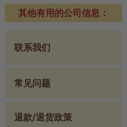
其他有用的公司信息：
联系我们
常见问题
退款/退货政策