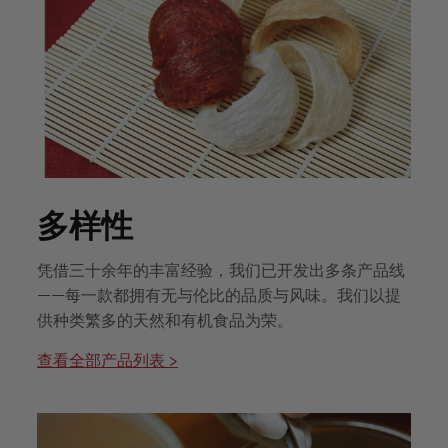
多样性
凭借三十余年的丰富经验，我们已开发出多条产品线
——每一款都拥有无与伦比的品质与风味。我们以提
供种类繁多的天然和有机食品为荣。
查看全部产品列表 >