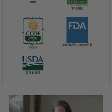
CDPH
非转基因
美国食品和药物管理局
CCOF
美国农业部