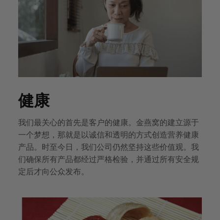
健康
我们最关心的首先是客户的健康。金燕窝的建立源于
一个梦想，那就是以诚信和透明的方式创造营养健康
产品。时至今日，我们公司仍然坚持这些价值观。我
们确保所有产品都经过严格检验，并通过所有安全规
定后才向公众发布。