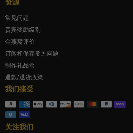
资源
常见问题
贵宾奖励级别
金燕窝评价
订阅和保存常见问题
制作礼品盒
退款/退货政策
我们接受
关注我们