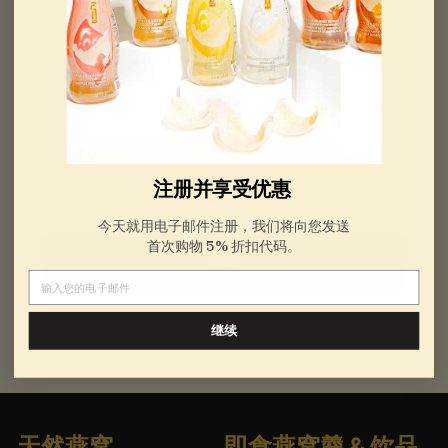
元
订阅立享5%优惠
立即用您的邮箱注册，我们将为您发送
5%的首次购买优惠码。
电子邮件
注册并享受优惠
今天就用电子邮件注册，我们将向您发送
首次购物 5% 折扣代码。
继续
电子邮件
继续
天然燕窝
即食燕窝羹 & 饮品