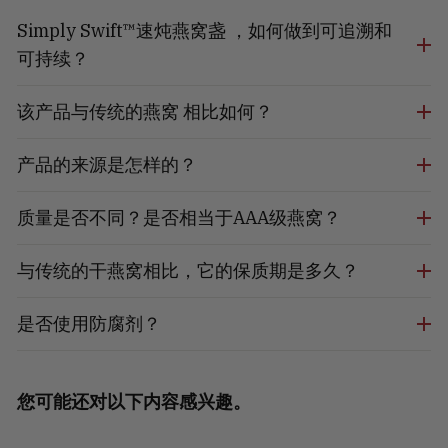
Simply Swift™速炖燕窝盏 ，如何做到可追溯和
可持续？
该产品与传统的燕窝 相比如何？
产品的来源是怎样的？
质量是否不同？是否相当于AAA级燕窝？
与传统的干燕窝相比，它的保质期是多久？
是否使用防腐剂？
您可能还对以下内容感兴趣。