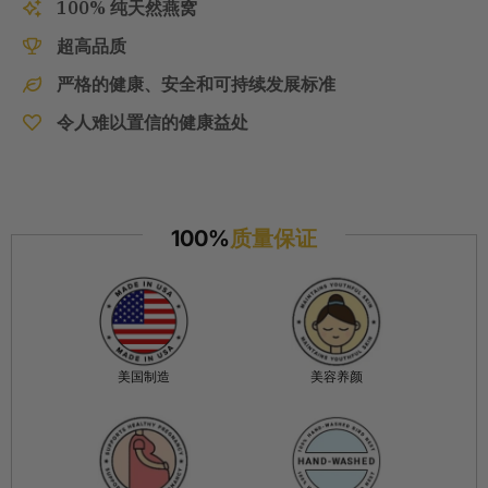
100% 纯天然燕窝
超高品质
严格的健康、安全和可持续发展标准
令人难以置信的健康益处
100%
质量保证
美国制造
美容养颜