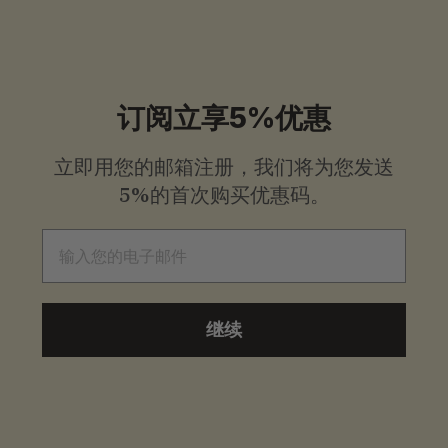
.
9
9
订阅立享5%优惠
立即用您的邮箱注册，我们将为您发送
5%的首次购买优惠码。
电子邮件
继续