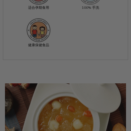
适合孕期食用
100% 手洗
健康保健食品