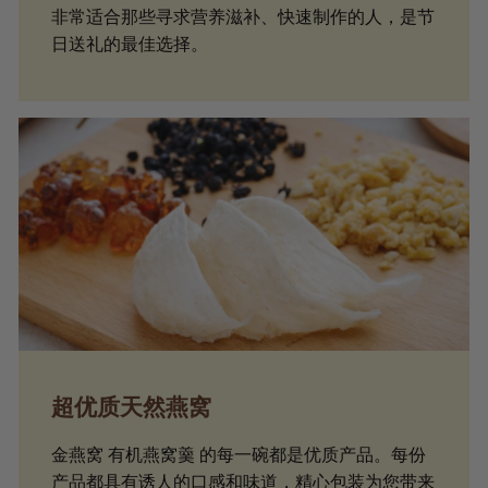
非常适合那些寻求营养滋补、快速制作的人，是节
日送礼的最佳选择。
超优质天然燕窝
金燕窝 有机燕窝羹 的每一碗都是优质产品。每份
产品都具有诱人的口感和味道，精心包装为您带来