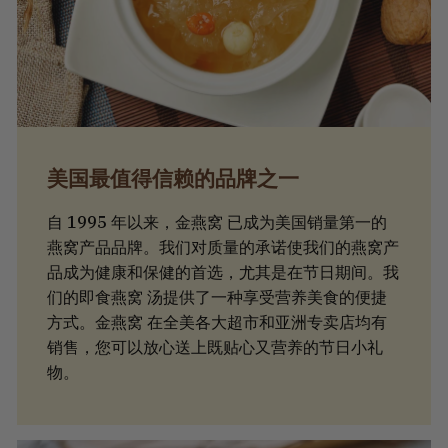
美国最值得信赖的品牌之一
自 1995 年以来，金燕窝 已成为美国销量第一的
燕窝产品品牌。我们对质量的承诺使我们的燕窝产
品成为健康和保健的首选，尤其是在节日期间。我
们的即食燕窝 汤提供了一种享受营养美食的便捷
方式。金燕窝 在全美各大超市和亚洲专卖店均有
销售，您可以放心送上既贴心又营养的节日小礼
物。