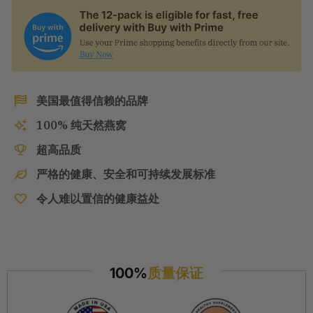
美国最值得信赖的品牌
100% 纯天然燕窝
超高品质
严格的健康、安全和可持续发展标准
令人难以置信的健康益处
100%
质量保证