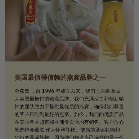
美国最值得信赖的燕窝品牌之一
金燕窝 ，自 1996 年成立以来，我们已自豪地成
为美国最畅销的燕窝品牌。我们充满活力和创新精
神的团队致力于提供最优质的燕窝，确保我们尊贵
的客户只吃到最好的燕窝。如今，我们的优质产品
在美国各大超市和亚洲专卖店均有销售。客户放心
地选择金燕窝 作为怀孕礼物、健康的圣诞礼物和
独特的圣诞礼物，因为他们知道自己选择的是一个