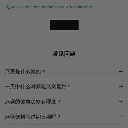
Review couldn't be translated. Try again later
LOAD MORE
常见问题
燕窝是什么做的？
一天中什么时候吃燕窝最好？
燕窝的健康功效有哪些？
燕窝饮料有过期日期吗？