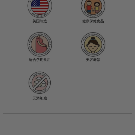
美国制造
健康保健食品
适合孕期食用
美容养颜
无添加糖