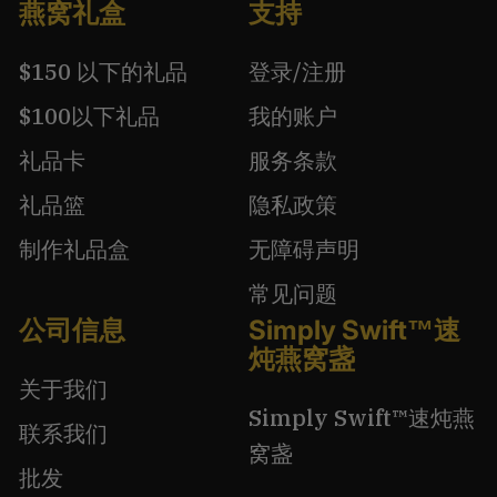
燕窝礼盒
支持
$150 以下的礼品
登录/注册
$100以下礼品
我的账户
礼品卡
服务条款
礼品篮
隐私政策
制作礼品盒
无障碍声明
常见问题
公司信息
Simply Swift™速
炖燕窝盏
关于我们
Simply Swift™速炖燕
联系我们
窝盏
批发