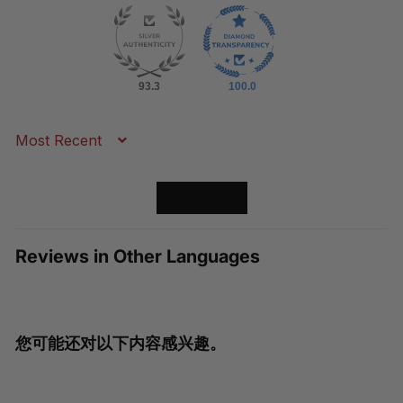
93.3
100.0
Sort by
LOAD MORE
Reviews in Other Languages
您可能还对以下内容感兴趣。