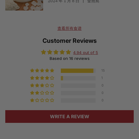
2024 年 1 月 8 日
金燕窩
查看所有食谱
Customer Reviews
4.94 out of 5
Based on 16 reviews
15
1
0
0
0
WRITE A REVIEW