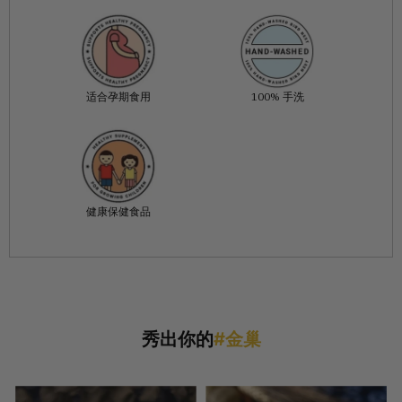
适合孕期食用
100% 手洗
健康保健食品
秀出你的
#金巢