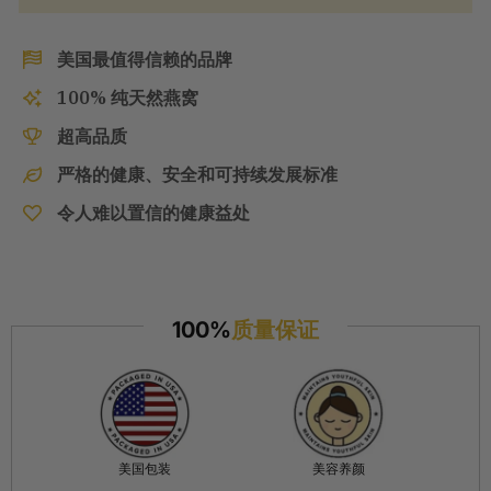
美国最值得信赖的品牌
100% 纯天然燕窝
超高品质
严格的健康、安全和可持续发展标准
令人难以置信的健康益处
100%
质量保证
美国包装
美容养颜