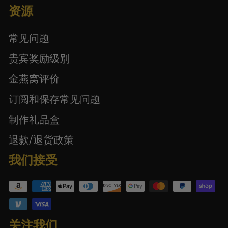
资源
常见问题
贵宾奖励级别
金燕窝评价
订阅和保存常见问题
制作礼品盒
退款/退货政策
我们接受
关注我们