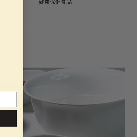
手洗
健康保健食品