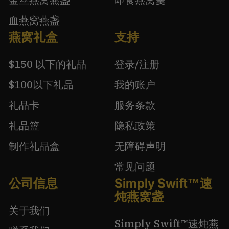
血燕窝燕盏
燕窝礼盒
支持
$150 以下的礼品
登录/注册
$100以下礼品
我的账户
礼品卡
服务条款
礼品篮
隐私政策
制作礼品盒
无障碍声明
常见问题
公司信息
Simply Swift™速
炖燕窝盏
关于我们
Simply Swift™速炖燕