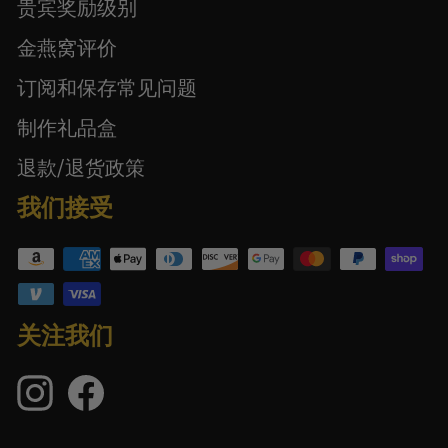
贵宾奖励级别
金燕窝评价
订阅和保存常见问题
制作礼品盒
退款/退货政策
我们接受
关注我们
Instagram
在
Facebook