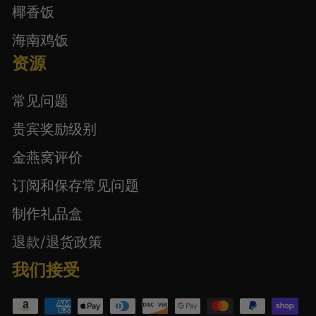
椰香饭
海南鸡饭
资源
常见问题
贵宾奖励级别
金燕窝评价
订阅和保存常见问题
制作礼品盒
退款/退货政策
我们接受