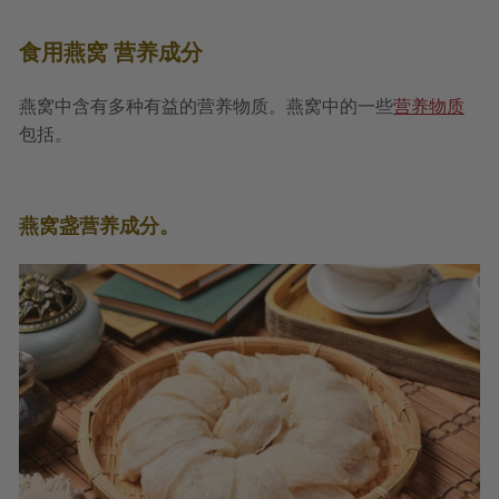
食用燕窝 营养成分
燕窝中含有多种有益的营养物质。燕窝中的一些
营养物质
包括。
燕窝盏营养成分。