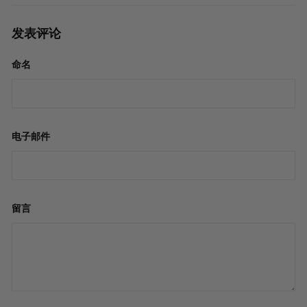
发表评论
命名
电子邮件
留言