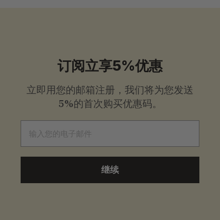
格
格
订阅立享5%优惠
立即用您的邮箱注册，我们将为您发送
5%的首次购买优惠码。
电子邮件
继续