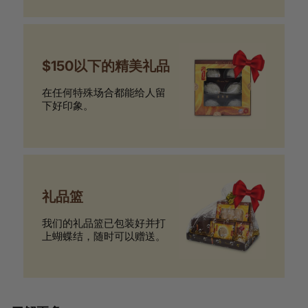
$150以下的精美礼品
在任何特殊场合都能给人留
下好印象。
礼品篮
我们的礼品篮已包装好并打
上蝴蝶结，随时可以赠送。