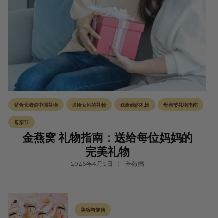
适合长者的中国礼物
送给女性的礼物
送给她的礼物
母亲节礼物指南
母亲节
金燕窝 礼物指南：送给每位妈妈的
完美礼物
2026年4月1日
金燕窩
美容与健康