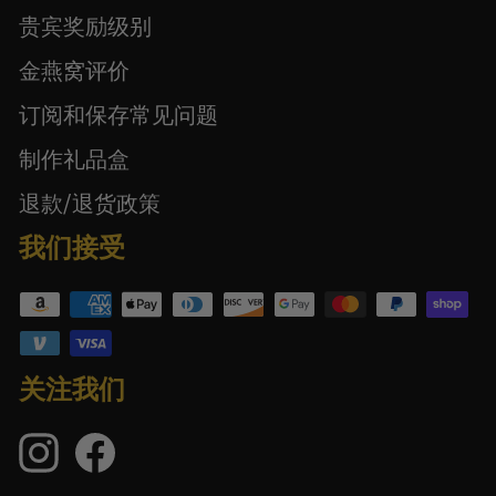
贵宾奖励级别
金燕窝评价
订阅和保存常见问题
制作礼品盒
退款/退货政策
我们接受
关注我们
Instagram
在
Facebook