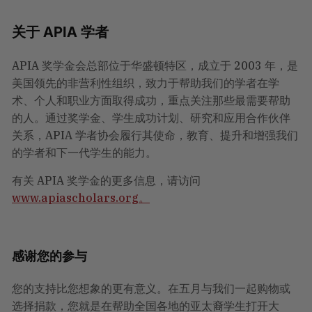
关于 APIA 学者
APIA 奖学金会总部位于华盛顿特区，成立于 2003 年，是
美国领先的非营利性组织，致力于帮助我们的学者在学
术、个人和职业方面取得成功，重点关注那些最需要帮助
的人。通过奖学金、学生成功计划、研究和应用合作伙伴
关系，APIA 学者协会履行其使命，教育、提升和增强我们
的学者和下一代学生的能力。
有关 APIA 奖学金的更多信息，请访问
www.apiascholars.org。
感谢您的参与
您的支持比您想象的更有意义。在五月与我们一起购物或
选择捐款，您就是在帮助全国各地的亚太裔学生打开大