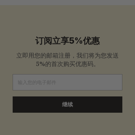
格
格
订阅立享5%优惠
立即用您的邮箱注册，我们将为您发送
5%的首次购买优惠码。
电子邮件
继续