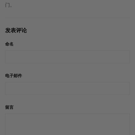
门。
发表评论
命名
电子邮件
留言