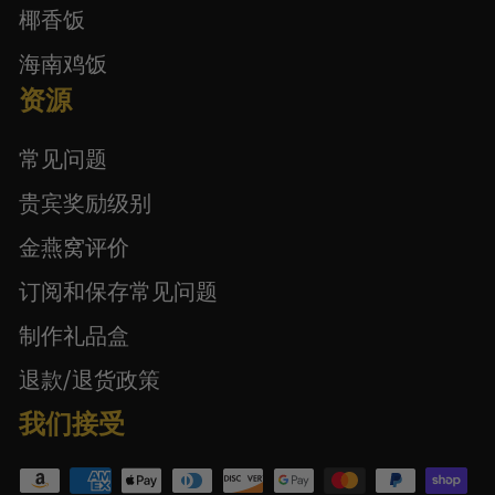
椰香饭
海南鸡饭
资源
常见问题
贵宾奖励级别
金燕窝评价
订阅和保存常见问题
制作礼品盒
退款/退货政策
我们接受