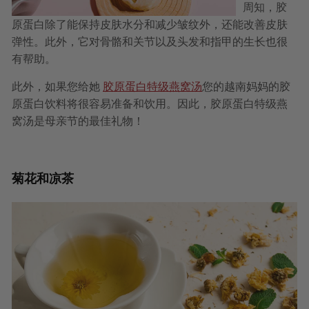
周知，胶
原蛋白除了能保持皮肤水分和减少皱纹外，还能改善皮肤
弹性。此外，它对骨骼和关节以及头发和指甲的生长也很
有帮助。
此外，如果您给她
胶原蛋白特级燕窝汤
您的越南妈妈的胶
原蛋白饮料将很容易准备和饮用。因此，胶原蛋白特级燕
窝汤是母亲节的最佳礼物！
菊花和凉茶