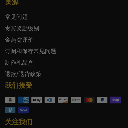
资源
常见问题
贵宾奖励级别
金燕窝评价
订阅和保存常见问题
制作礼品盒
退款/退货政策
我们接受
关注我们