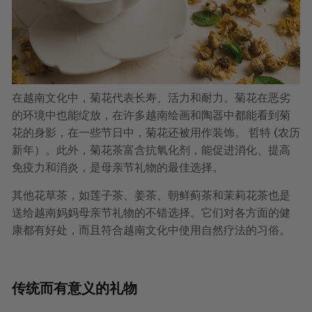
在越南文化中，菊花代表长寿、活力和耐力。菊花在恶劣
的环境中也能绽放，在许多越南绘画和陶器中都能看到菊
花的身影，在一些节日中，菊花还被用作装饰。
哲特
(农历
新年）。此外，菊花茶富含抗氧化剂，能促进消化、提高
免疫力和消炎，是母亲节礼物的最佳选择。
其他花草茶，如莲子茶、姜茶、朝鲜蓟茶和茉莉花茶也是
送给越南妈妈母亲节礼物的不错选择。它们对各方面的健
康都有好处，而且符合越南文化中使用自然疗法的习俗。
传统而有意义的礼物