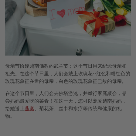
母亲节恰逢越南佛教的武兰节；这个节日用来纪念母亲和
祖先。在这个节日里，人们会戴上玫瑰花--红色和粉红色的
玫瑰花象征在世的母亲，白色的玫瑰花象征已故的母亲。
在这个节日里，人们会去佛塔游览，并举行家庭聚会，品
尝妈妈最爱吃的菜肴！在这一天，您可以宠爱越南妈妈，
给她送上
燕窝
、菊花茶、丝巾和水疗等传统和健康的礼
物。