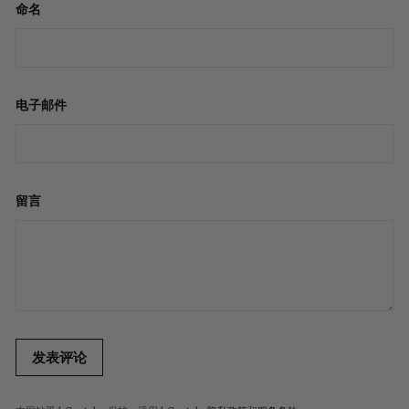
命名
电子邮件
留言
发表评论