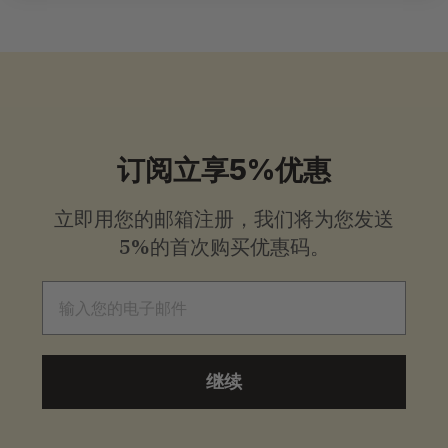
价
价
格
格
订阅立享5%优惠
立即用您的邮箱注册，我们将为您发送
5%的首次购买优惠码。
电子邮件
继续