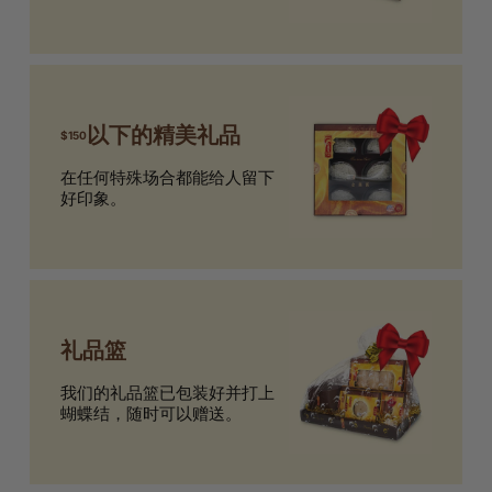
以下的精美礼品
$150
在任何特殊场合都能给人留下
好印象。
礼品篮
我们的礼品篮已包装好并打上
蝴蝶结，随时可以赠送。